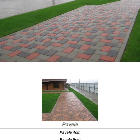
Pavele
Pavele 4cm
Pavele 5cm